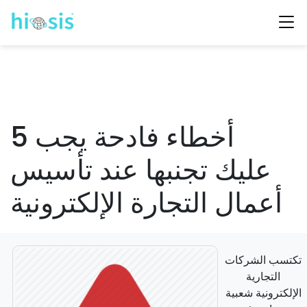
5 أخطاء فادحة يجب
عليك تجنبها عند تأسيس
أعمال التجارة الإلكترونية
تكتسب الشركات
التجارية
الإلكترونية شعبية