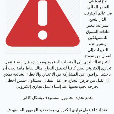
متزايدة في
العصر الحالي.
في عالم الإنترنت
الذي يتسع
بسرعة، تتغير
عادات التسوق
للمستهلكين
وتشير هذه
التغيرات إلى
انتقال من نموذج
التجزئة التقليدي إلى المنصات الرقمية. ومع ذلك، فإن إنشاء عمل
تجاري إلكتروني ليس كافياً لتحقيق النجاح. هناك نقاط هامة يجب أن
يأخذها الراغبون في المشاركة في الاعتبار، والأخطاء الشائعة يمكن
أن تقلل من فرص النجاح. في هذا المقال، سنتناول خمس أخطاء
حرجة يجب تجنبها عند إنشاء عمل تجاري إلكتروني.
عدم تحديد الجمهور المستهدف بشكل كافي:
عند إنشاء عمل تجاري إلكتروني، يعد تحديد الجمهور المستهدف