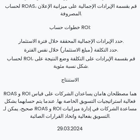
لحساب ROAS، قم بقسمة الإيرادات الإجمالية على ميزانية الإعلان
المصروفة.
خطوات حساب ROI:
حدد الإيرادات الإجمالية المحققة خلال فترة الاستثمار.
حدد التكلفة (مبلغ الاستثمار) خلال نفس الفترة.
لحساب ROI، قم بقسمة الإيرادات على التكلفة وضع النتيجة على
شكل نسبة مئوية.
الاستنتاج
ROAS و ROI هما مصطلحان هامان يساعدان الشركات على قياس
فعالية استراتيجيات التسويق الخاصة بها. عندما يتم حسابهما بشكل
صحيح، يمكن لـ ROAS و ROI مساعدة الشركات في إدارة ميزانيات
التسويق بفعالية واتخاذ القرارات الصائبة.
29.03.2024