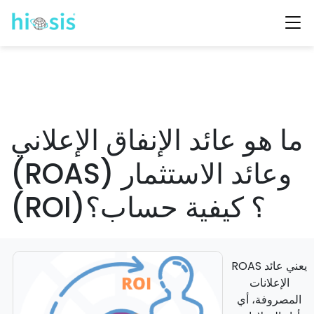
ما هو عائد الإنفاق الإعلاني
(ROAS) وعائد الاستثمار
(ROI)؟ كيفية حساب؟
ROAS يعني عائد
الإعلانات
المصروفة، أي