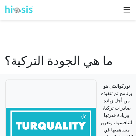
ما هي الجودة التركية؟
توركواليتي هو
برنامج تم تنفيذه
من أجل زيادة
صادرات تركيا،
وزيادة قدرتها
التنافسية، وتعزيز
مساهمتها في