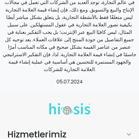
في عالم التجارة، توجد العديد من الشركات التي تعمل في مجالات
الإنتاج والبيع والتسويق. ومع ذلك، فإن إنشاء قيمة العلامة التجارية
ليس متعلقًا فقط بالأنشطة التجارية، بل يتعلق بشكل مباشر أيضًا
بكيفية تصور العلامة التجارية في عقول المستهلكين. على سبيل
المثال، ليس كافيًا البيع عبر الإنترنت؛ بل يجب التفكير بعناية في
جميع التفاصيل من جودة المنتج إلى علاقات العملاء. يعد توجيه كل
عنصر من عناصر القيمة بشكل صحيح في مكانه المناسب أمرًا
حاسمًا في إنشاء قيمة العلامة التجارية. لذا، فإن التفكير الاستراتيجي
والجهود المستمرة للتحسين هي أساسية في عملية إنشاء قيمة
العلامة التجارية للشركات.
05.07.2024
Hizmetlerimiz