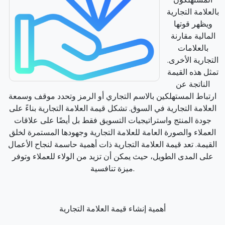
بالعلامة التجارية
ويظهر قوتها
المالية مقارنة
بالعلامات
التجارية الأخرى.
تمثل هذه القيمة
الناتجة عن
ارتباط المستهلكين بالاسم التجاري أو الرمز وتحدد موقف وسمعة
العلامة التجارية في السوق. تشكل قيمة العلامة التجارية بناءً على
جودة المنتج واستراتيجيات التسويق فقط بل أيضًا على علاقات
العملاء والصورة العامة للعلامة التجارية وجهودها المستمرة لخلق
القيمة. تعد قيمة العلامة التجارية ذات أهمية حاسمة لنجاح الأعمال
على المدى الطويل، حيث يمكن أن تزيد من الولاء للعملاء وتوفر
ميزة تنافسية.
أهمية إنشاء قيمة العلامة التجارية