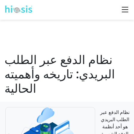
نظام الدفع عبر الطلب
البريدي: تاريخه وأهميته
الحالية
نظام الدفع عبر
الطلب البريدي
هو أحد أنظمة
الدفع الشهيرة