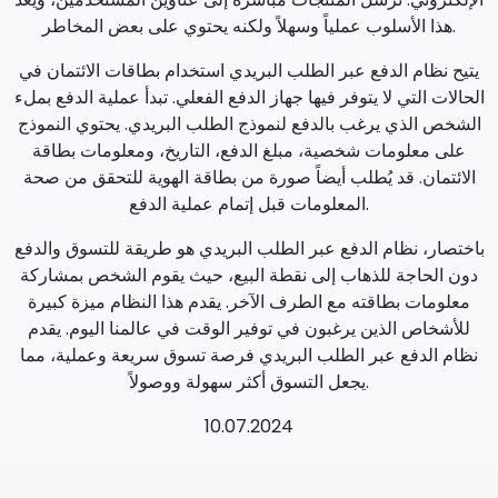
هذا الأسلوب عملياً وسهلاً ولكنه يحتوي على بعض المخاطر.
يتيح نظام الدفع عبر الطلب البريدي استخدام بطاقات الائتمان في
الحالات التي لا يتوفر فيها جهاز الدفع الفعلي. تبدأ عملية الدفع بملء
الشخص الذي يرغب بالدفع لنموذج الطلب البريدي. يحتوي النموذج
على معلومات شخصية، مبلغ الدفع، التاريخ، ومعلومات بطاقة
الائتمان. قد يُطلب أيضاً صورة من بطاقة الهوية للتحقق من صحة
المعلومات قبل إتمام عملية الدفع.
باختصار، نظام الدفع عبر الطلب البريدي هو طريقة للتسوق والدفع
دون الحاجة للذهاب إلى نقطة البيع، حيث يقوم الشخص بمشاركة
معلومات بطاقته مع الطرف الآخر. يقدم هذا النظام ميزة كبيرة
للأشخاص الذين يرغبون في توفير الوقت في عالمنا اليوم. يقدم
نظام الدفع عبر الطلب البريدي فرصة تسوق سريعة وعملية، مما
يجعل التسوق أكثر سهولة ووصولاً.
10.07.2024