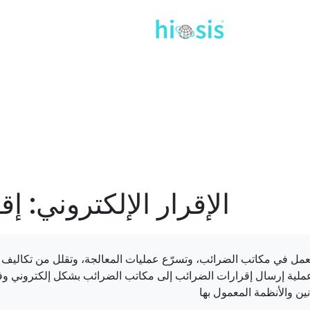
الإقرار الإلكتروني: إ
العمل في مكاتب الضرائب، وتسرّع عمليات المعالجة، وتقلل من تكاليف
 عملية إرسال إقرارات الضرائب إلى مكاتب الضرائب بشكل إلكتروني وفق