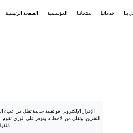
 بنا
خدماتنا
منتجاتنا
المؤسسية
الصفحة الرئيسية
الإقرار الإلكتروني هو تقنية جديدة تقلل من عبء 
التخزين، وتقلل من الأخطاء، وتوفر على الورق. تقوم
للقوانين والأنظمة المعمول بها.