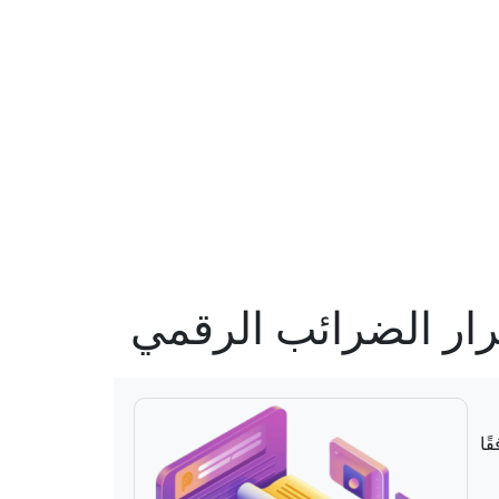
قرار الضرائب الرقمي
ًا