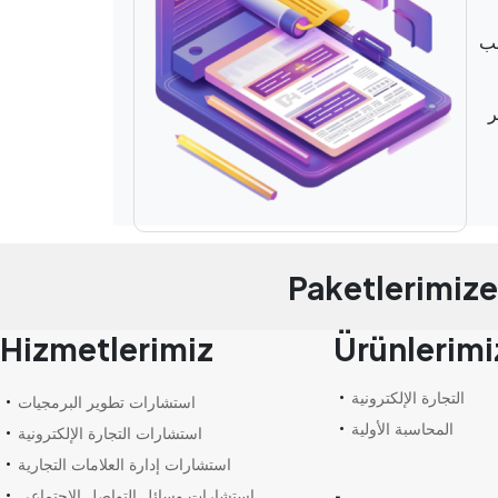
ئب
ر
Paketlerimize 
Hizmetlerimiz
Ürünlerimi
التجارة الإلكترونية
استشارات تطوير البرمجيات
المحاسبة الأولية
استشارات التجارة الإلكترونية
استشارات إدارة العلامات التجارية
استشارات وسائل التواصل الاجتماعي