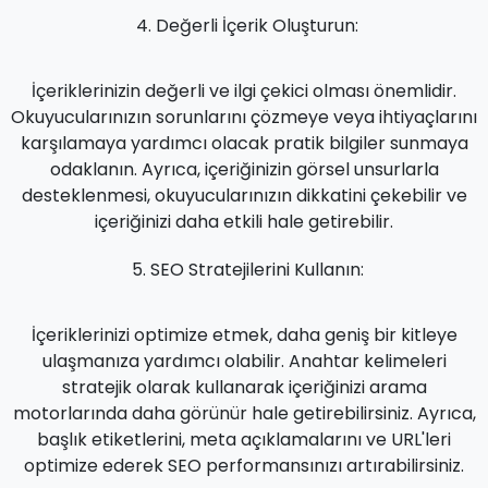
Değerli İçerik Oluşturun:
İçeriklerinizin değerli ve ilgi çekici olması önemlidir.
Okuyucularınızın sorunlarını çözmeye veya ihtiyaçlarını
karşılamaya yardımcı olacak pratik bilgiler sunmaya
odaklanın. Ayrıca, içeriğinizin görsel unsurlarla
desteklenmesi, okuyucularınızın dikkatini çekebilir ve
içeriğinizi daha etkili hale getirebilir.
SEO Stratejilerini Kullanın:
İçeriklerinizi optimize etmek, daha geniş bir kitleye
ulaşmanıza yardımcı olabilir. Anahtar kelimeleri
stratejik olarak kullanarak içeriğinizi arama
motorlarında daha görünür hale getirebilirsiniz. Ayrıca,
başlık etiketlerini, meta açıklamalarını ve URL'leri
optimize ederek SEO performansınızı artırabilirsiniz.