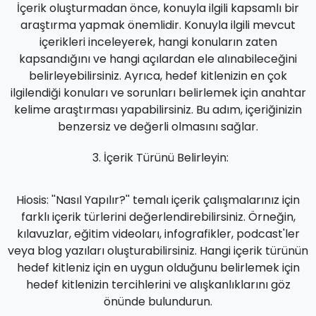
İçerik oluşturmadan önce, konuyla ilgili kapsamlı bir
araştırma yapmak önemlidir. Konuyla ilgili mevcut
içerikleri inceleyerek, hangi konuların zaten
kapsandığını ve hangi açılardan ele alınabileceğini
belirleyebilirsiniz. Ayrıca, hedef kitlenizin en çok
ilgilendiği konuları ve sorunları belirlemek için anahtar
kelime araştırması yapabilirsiniz. Bu adım, içeriğinizin
benzersiz ve değerli olmasını sağlar.
İçerik Türünü Belirleyin:
Hiosis: ''Nasıl Yapılır?'' temalı içerik çalışmalarınız için
farklı içerik türlerini değerlendirebilirsiniz. Örneğin,
kılavuzlar, eğitim videoları, infografikler, podcast'ler
veya blog yazıları oluşturabilirsiniz. Hangi içerik türünün
hedef kitleniz için en uygun olduğunu belirlemek için
hedef kitlenizin tercihlerini ve alışkanlıklarını göz
önünde bulundurun.