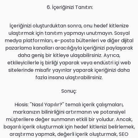
İçeriğinizi Tanıtın:
İçeriğinizi oluşturduktan sonra, onu hedef kitlenize
ulaştırmak için tanıtım yapmayı unutmayın. Sosyal
medya platformları, e-posta bültenleri ve diğer dijital
pazarlama kanalları aracılığıyla içeriğinizi paylaşarak
daha geniş bir kitleye ulaşabilirsiniz. Ayrıca,
etkileyicilerle iş birliği yaparak veya endüstri içi web
sitelerinde misafir yayınlar yaparak içeriğinizi daha
fazla insana ulaştırabilirsiniz.
Sonuç:
Hiosis: ''Nasıl Yapılır?'' temalı içerik çalışmaları,
markanızın bilinirliğini artırmanın ve potansiyel
müşterilere değer sunmanın etkili bir yoludur. Ancak,
başarılı içerik oluşturmak için hedef kitlenizi belirlemek,
araştırma yapmak, değerli içerik oluşturmak, SEO