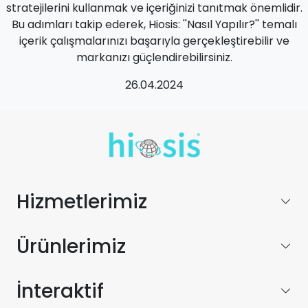
stratejilerini kullanmak ve içeriğinizi tanıtmak önemlidir.
Bu adımları takip ederek, Hiosis: ''Nasıl Yapılır?'' temalı
içerik çalışmalarınızı başarıyla gerçekleştirebilir ve
markanızı güçlendirebilirsiniz.
26.04.2024
Hizmetlerimiz
Ürünlerimiz
İnteraktif