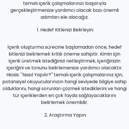
temalı içerik çalışmalarınızı başarıyla
gerçekleştirmenize yardımcı olacak bazı önemli
adımları ele alacağız.
Hedef Kitlenizi Belirleyin:
İçerik oluşturma sürecine başlamadan önce, hedef
kitlenizi belirlemek kritik öneme sahiptir. Kimin için
içerik üretmek istediğinizi netleştirmek, içeriğinizin
içeriğini ve tonunu belirlemenize yardımcı olacaktır.
Hiosis: ''Nasıl Yapılır?'' temalı içerik çalışmalarınız için,
potansiyel okuyucularınızın hangi seviyede bilgiye sahip
olduklarını, hangi sorunları çözmek istediklerini ve hangi
tür içeriklerden en çok fayda sağlayacaklarını
belirlemek önemlidir.
Araştırma Yapın: