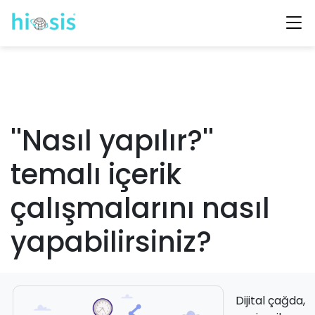
''Nasıl yapılır?''
temalı içerik
çalışmalarını nasıl
yapabilirsiniz?
Dijital çağda,