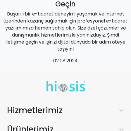
Geçin
Başarılı bir e-ticaret deneyimi yaşamak ve internet
üzerinden kazanç sağlamak için profesyonel e-ticaret
yazılımımıza hemen sahip olun. Size özel çözümler ve
danışmanlık hizmetlerimizle yanınızdayız. Şimdi
iletişime geçin ve işinizi dijital dünyada bir adım öteye
taşıyın!
02.08.2024
Hizmetlerimiz
Ürünlerimiz