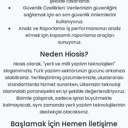
şekilde tasarlandı.
Güvenlik Özellikleri: Verilerinizin güvenliğini
sağlamak için en son güvenlik önlemlerini
kullanıyoruz.
Analiz ve Raporlama: İş performansınızı analiz
etmek için kapsamlı raporlama araçları
sunuyoruz.
Neden Hiosis?
Hiosis olarak, "yerli ve milli yazılım teknolojileri"
sloganımızla, Türk yazılım sektörünün gücünü arkanıza
alabilirsiniz. Yerlileştirilmiş çözümlerimizle, uluslararası
standartlarda hizmet sunarken, ülkemizin teknoloji
alanındaki potansiyelini en iyi şekilde değerlendiriyoruz.
Bizimle çalışarak, sadece işinizi büyütmekle
kalmayacak, aynı zamanda yerli yazılım teknolojilerinin
destekçisi olacaksınız.
Başlamak İçin Hemen İletişime