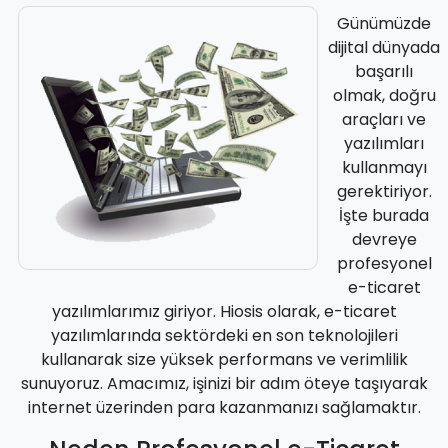
Günümüzde
dijital dünyada
başarılı
olmak, doğru
araçları ve
yazılımları
kullanmayı
gerektiriyor.
İşte burada
devreye
profesyonel
e-ticaret
yazılımlarımız giriyor. Hiosis olarak, e-ticaret
yazılımlarında sektördeki en son teknolojileri
kullanarak size yüksek performans ve verimlilik
sunuyoruz. Amacımız, işinizi bir adım öteye taşıyarak
internet üzerinden para kazanmanızı sağlamaktır.