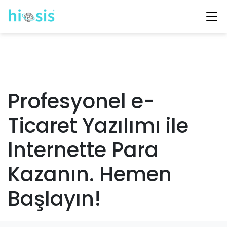
Profesyonel e-
Ticaret Yazılımı ile
Internette Para
Kazanın. Hemen
Başlayın!